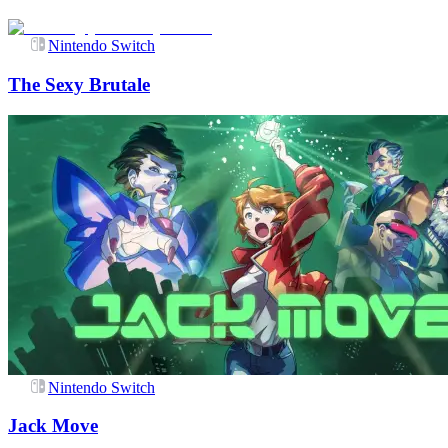
Nintendo Switch
The Sexy Brutale
Nintendo Switch
Jack Move