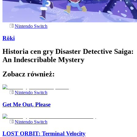
Nintendo Switch
Röki
Historia cen gry
Disaster Detective Saiga:
An Indescribable Mystery
Zobacz również:
Nintendo Switch
Get Me Out, Please
Nintendo Switch
LOST ORBIT: Terminal Velocity