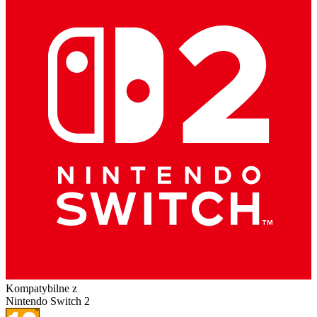
Kompatybilne z
Nintendo Switch 2