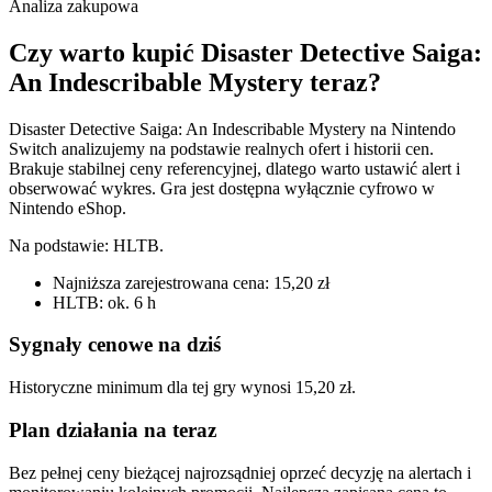
Analiza zakupowa
Czy warto kupić Disaster Detective Saiga:
An Indescribable Mystery teraz?
Disaster Detective Saiga: An Indescribable Mystery na Nintendo
Switch analizujemy na podstawie realnych ofert i historii cen.
Brakuje stabilnej ceny referencyjnej, dlatego warto ustawić alert i
obserwować wykres. Gra jest dostępna wyłącznie cyfrowo w
Nintendo eShop.
Na podstawie:
HLTB
.
Najniższa zarejestrowana cena: 15,20 zł
HLTB: ok. 6 h
Sygnały cenowe na dziś
Historyczne minimum dla tej gry wynosi 15,20 zł.
Plan działania na teraz
Bez pełnej ceny bieżącej najrozsądniej oprzeć decyzję na alertach i