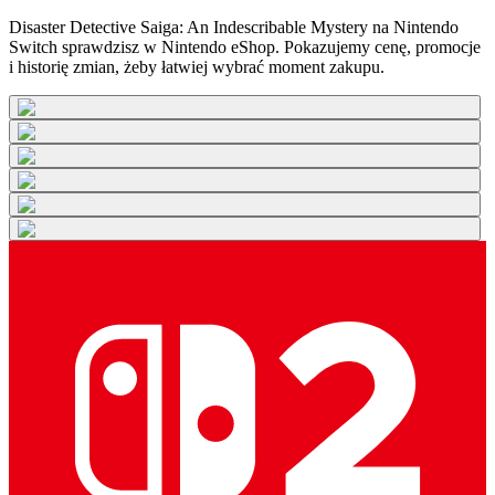
Disaster Detective Saiga: An Indescribable Mystery na Nintendo
Switch sprawdzisz w Nintendo eShop. Pokazujemy cenę, promocje
i historię zmian, żeby łatwiej wybrać moment zakupu.