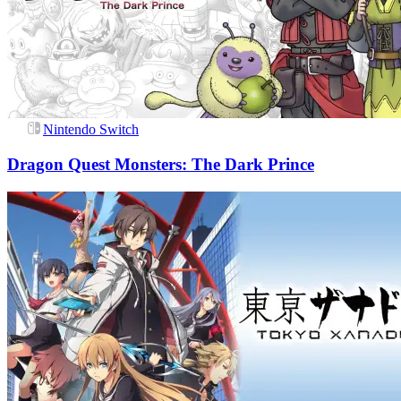
Nintendo Switch
Dragon Quest Monsters: The Dark Prince