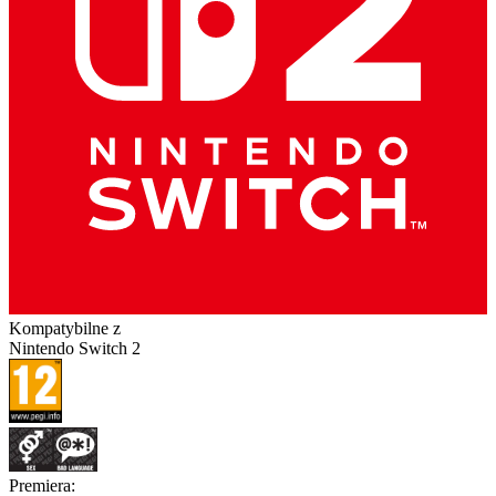
Kompatybilne z
Nintendo Switch 2
Premiera
: