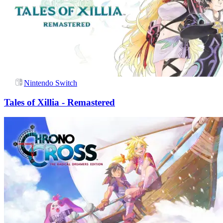
Nintendo Switch
Tales of Xillia - Remastered