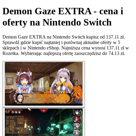
Demon Gaze EXTRA - cena i
oferty na Nintendo Switch
Demon Gaze EXTRA na Nintendo Switch kupisz od 137.11 zł.
Sprawdź gdzie kupić najtaniej i porównaj aktualne oferty w 5
sklepach i w Nintendo eShop. Najniższa cena wynosi 137.11 zł w
Rozetka. Wybierając najlepszą ofertę zaoszczędzisz do 74.13 zł.