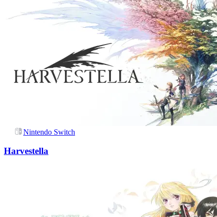
Nintendo Switch
Harvestella