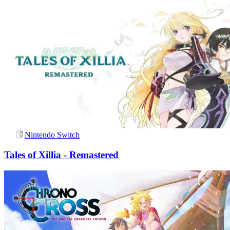
Nintendo Switch
Tales of Xillia - Remastered