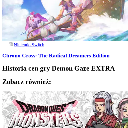
Nintendo Switch
Chrono Cross: The Radical Dreamers Edition
Historia cen gry
Demon Gaze EXTRA
Zobacz również: