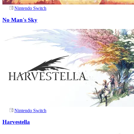
Nintendo Switch
No Man's Sky
Nintendo Switch
Harvestella