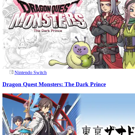
Nintendo Switch
Dragon Quest Monsters: The Dark Prince