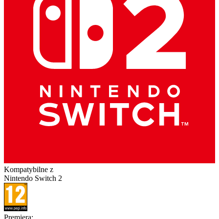
Kompatybilne z
Nintendo Switch 2
Premiera
: