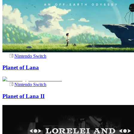
Nintendo Switch
Planet of Lana
Nintendo Switch
Planet of Lana II