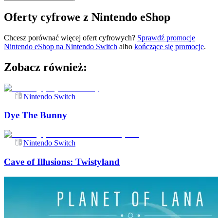
Oferty cyfrowe z Nintendo eShop
Chcesz porównać więcej ofert cyfrowych?
Sprawdź promocje
Nintendo eShop na
Nintendo Switch
albo
kończące się promocje
.
Zobacz również:
Nintendo Switch
Dye The Bunny
Nintendo Switch
Cave of Illusions: Twistyland