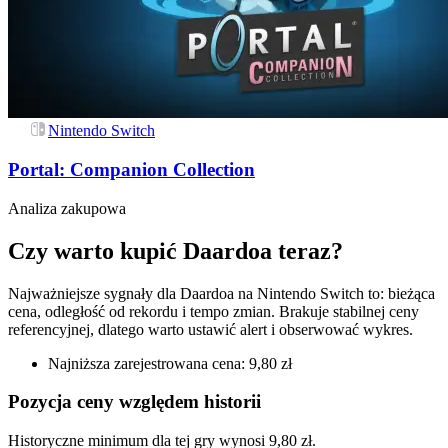
Nintendo Switch
Portal: Companion Collection
Analiza zakupowa
Czy warto kupić Daardoa teraz?
Najważniejsze sygnały dla Daardoa na Nintendo Switch to: bieżąca
cena, odległość od rekordu i tempo zmian. Brakuje stabilnej ceny
referencyjnej, dlatego warto ustawić alert i obserwować wykres.
Najniższa zarejestrowana cena: 9,80 zł
Pozycja ceny względem historii
Historyczne minimum dla tej gry wynosi 9,80 zł.