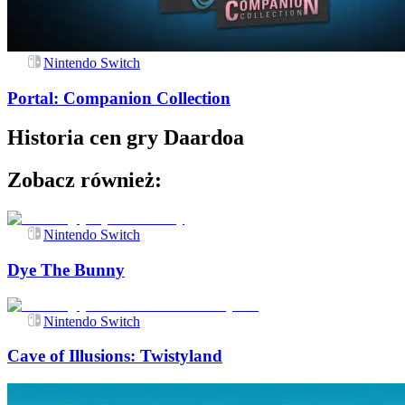
Nintendo Switch
Portal: Companion Collection
Historia cen gry
Daardoa
Zobacz również:
Nintendo Switch
Dye The Bunny
Nintendo Switch
Cave of Illusions: Twistyland