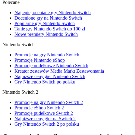
Polecane
Najlepiej oceniane gry Nintendo Switch
Docenione gry na Nintendo Switch
Popularne gry Nintendo Switch
Tanie gry Nintendo Switch do 100 zł
Nowe premiery Nintendo Switch
Nintendo Switch
Promocje na gry Nintendo Switch
Promocje Nintendo eShop
Promocje pudełkowe Nintendo Switch
Kreator zestawów Media Markt Zestawomania
Najniższe ceny gier Nintendo Switch
Gry Nintendo Switch po polsku
Nintendo Switch 2
Promocje na gry Nintendo Switch 2
Promocje eShop Switch 2
Promocje pudełkowe Switch 2
Najniższe ceny gier na Switch 2
Gry Nintendo Switch 2 po polsku