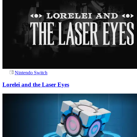
Nintendo Switch
Lorelei and the Laser Eyes