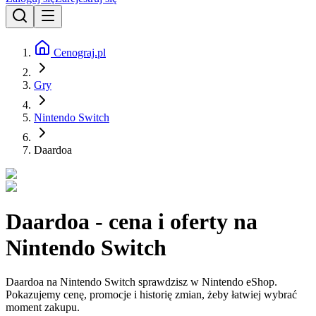
Cenograj.pl
Gry
Nintendo Switch
Daardoa
Daardoa - cena i oferty na
Nintendo Switch
Daardoa na Nintendo Switch sprawdzisz w Nintendo eShop.
Pokazujemy cenę, promocje i historię zmian, żeby łatwiej wybrać
moment zakupu.