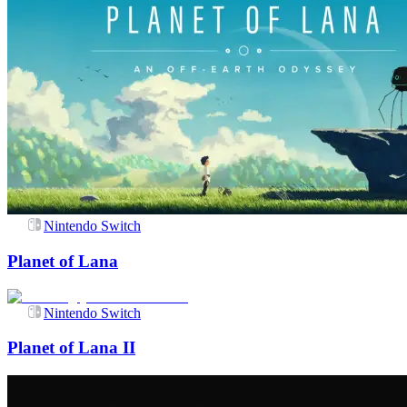
Nintendo Switch
Planet of Lana
Nintendo Switch
Planet of Lana II