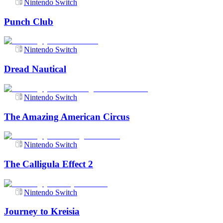
Nintendo Switch
Punch Club
Nintendo Switch
Dread Nautical
Nintendo Switch
The Amazing American Circus
Nintendo Switch
The Calligula Effect 2
Nintendo Switch
Journey to Kreisia