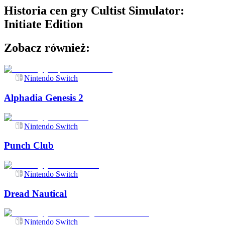
Historia cen gry
Cultist Simulator:
Initiate Edition
Zobacz również:
Nintendo Switch
Alphadia Genesis 2
Nintendo Switch
Punch Club
Nintendo Switch
Dread Nautical
Nintendo Switch