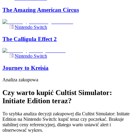
The Amazing American Circus
Nintendo Switch
The Calligula Effect 2
Nintendo Switch
Journey to Kreisia
Analiza zakupowa
Czy warto kupić Cultist Simulator:
Initiate Edition teraz?
To szybka analiza decyzji zakupowej dla Cultist Simulator: Initiate
Edition na Nintendo Switch: kupić teraz czy poczekać. Brakuje
stabilnej ceny referencyjnej, dlatego warto ustawić alert i
obserwować wykres.