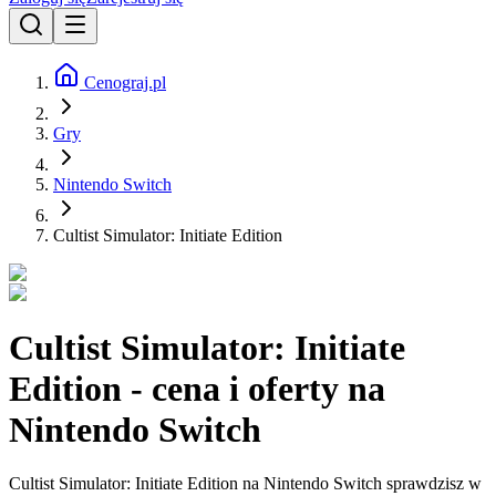
Cenograj.pl
Gry
Nintendo Switch
Cultist Simulator: Initiate Edition
Cultist Simulator: Initiate
Edition - cena i oferty na
Nintendo Switch
Cultist Simulator: Initiate Edition na Nintendo Switch sprawdzisz w