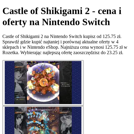
Castle of Shikigami 2 - cena i
oferty na Nintendo Switch
Castle of Shikigami 2 na Nintendo Switch kupisz od 125.75 zł.
Sprawdź gdzie kupić najtaniej i porównaj aktualne oferty w 4
sklepach i w Nintendo eShop. Najniższa cena wynosi 125.75 zł w
Rozetka. Wybierając najlepszą ofertę zaoszczędzisz do 23.25 zł.