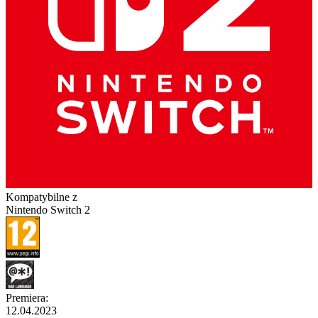
Kompatybilne z
Nintendo Switch 2
Premiera
:
12.04.2023