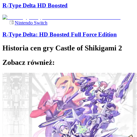
R-Type Delta HD Boosted
Nintendo Switch
R-Type Delta: HD Boosted Full Force Edition
Historia cen gry
Castle of Shikigami 2
Zobacz również: