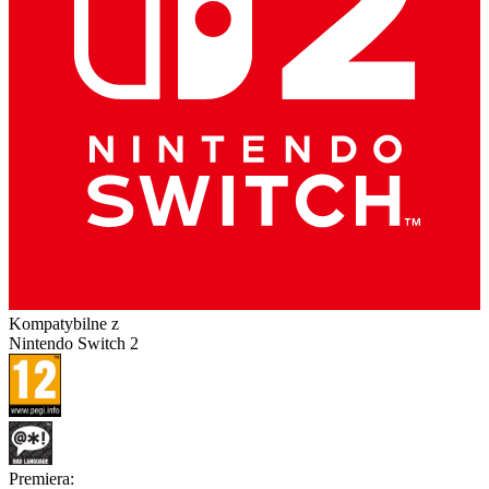
Kompatybilne z
Nintendo Switch 2
Premiera
: