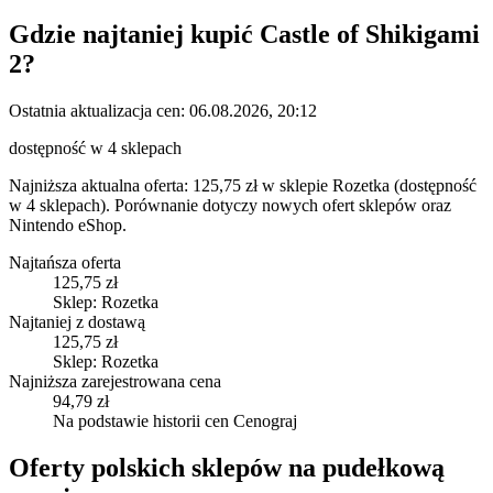
Gdzie najtaniej kupić
Castle of Shikigami
2
?
Ostatnia aktualizacja cen:
06.08.2026, 20:12
dostępność w 4 sklepach
Najniższa aktualna oferta: 125,75 zł w sklepie Rozetka (dostępność
w 4 sklepach).
Porównanie dotyczy nowych ofert sklepów oraz
Nintendo eShop.
Najtańsza oferta
125,75 zł
Sklep: Rozetka
Najtaniej z dostawą
125,75 zł
Sklep: Rozetka
Najniższa zarejestrowana cena
94,79 zł
Na podstawie historii cen Cenograj
Oferty polskich sklepów na pudełkową