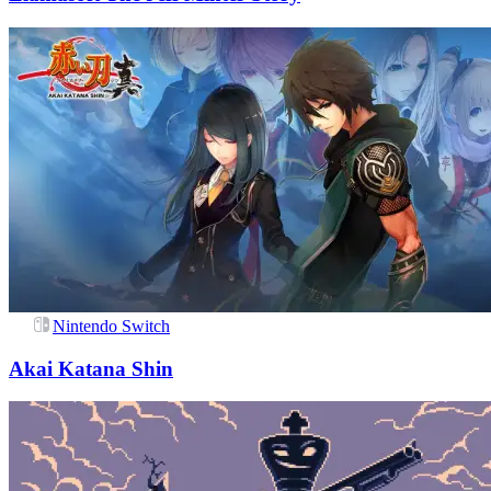
Nintendo Switch
Akai Katana Shin