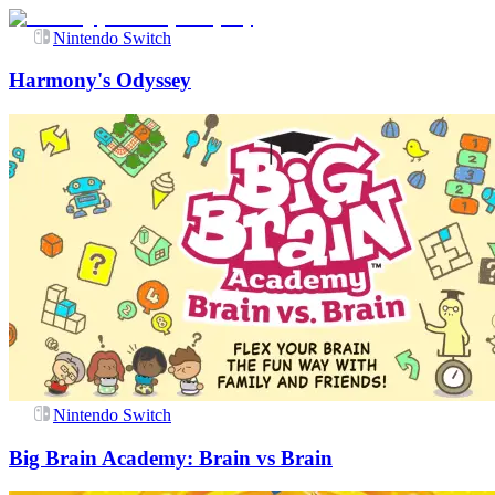
Nintendo Switch
Harmony's Odyssey
Nintendo Switch
Big Brain Academy: Brain vs Brain