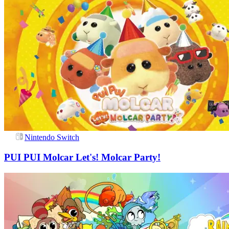
Nintendo Switch
PUI PUI Molcar Let's! Molcar Party!