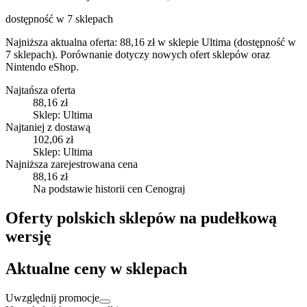
dostępność w 7 sklepach
Najniższa aktualna oferta: 88,16 zł w sklepie Ultima (dostępność w
7 sklepach).
Porównanie dotyczy nowych ofert sklepów oraz
Nintendo eShop.
Najtańsza oferta
88,16 zł
Sklep: Ultima
Najtaniej z dostawą
102,06 zł
Sklep: Ultima
Najniższa zarejestrowana cena
88,16 zł
Na podstawie historii cen Cenograj
Oferty polskich sklepów na pudełkową
wersję
Aktualne ceny w sklepach
Uwzględnij promocje