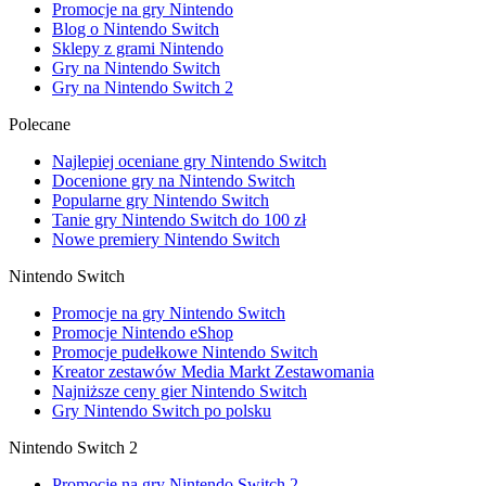
Promocje na gry Nintendo
Blog o Nintendo Switch
Sklepy z grami Nintendo
Gry na Nintendo Switch
Gry na Nintendo Switch 2
Polecane
Najlepiej oceniane gry Nintendo Switch
Docenione gry na Nintendo Switch
Popularne gry Nintendo Switch
Tanie gry Nintendo Switch do 100 zł
Nowe premiery Nintendo Switch
Nintendo Switch
Promocje na gry Nintendo Switch
Promocje Nintendo eShop
Promocje pudełkowe Nintendo Switch
Kreator zestawów Media Markt Zestawomania
Najniższe ceny gier Nintendo Switch
Gry Nintendo Switch po polsku
Nintendo Switch 2
Promocje na gry Nintendo Switch 2