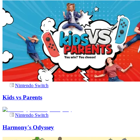
Nintendo Switch
Kids vs Parents
Nintendo Switch
Harmony's Odyssey