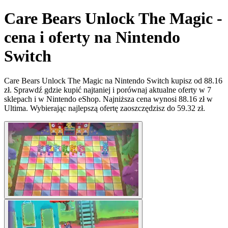
Care Bears Unlock The Magic -
cena i oferty na Nintendo
Switch
Care Bears Unlock The Magic na Nintendo Switch kupisz od 88.16
zł. Sprawdź gdzie kupić najtaniej i porównaj aktualne oferty w 7
sklepach i w Nintendo eShop. Najniższa cena wynosi 88.16 zł w
Ultima. Wybierając najlepszą ofertę zaoszczędzisz do 59.32 zł.