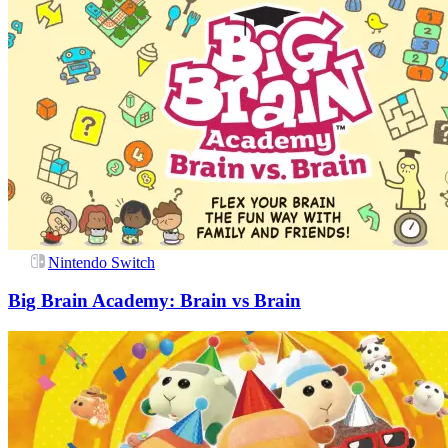
Nintendo Switch
Big Brain Academy: Brain vs Brain