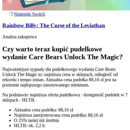
Nintendo Switch
Rainbow Billy: The Curse of the Leviathan
Analiza zakupowa
Czy warto teraz kupić pudełkowe
wydanie Care Bears Unlock The Magic?
Najważniejsze sygnały dla pudełkowego wydania Care Bears
Unlock The Magic to: najniższa cena w sklepach, odległość od
rekordu i tempo zmian. Aktualna cena pudełka 88,16 zł jest na
poziomie najlepszego zanotowanego minimum.
Na podstawie:
najniższa oferta pudełkowa · dostępność pudełek w 7
sklepach · HLTB
.
Aktualna cena pudełka: 88,16 zł
Najniższa zarejestrowana cena pudełka: 88,16 zł
O 25% taniej niż średnia
HLTB: ok. 2,2 h