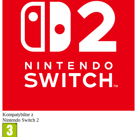
Kompatybilne z
Nintendo Switch 2