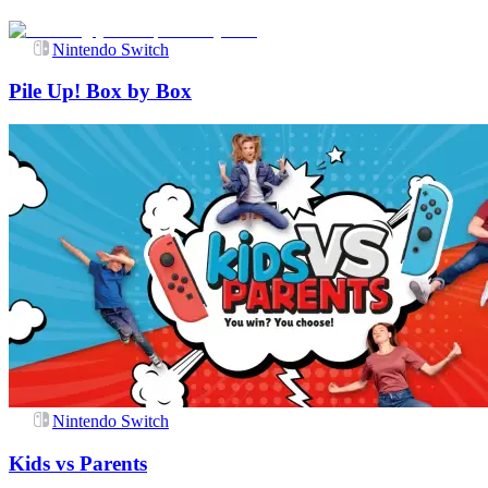
Nintendo Switch
Pile Up! Box by Box
Nintendo Switch
Kids vs Parents