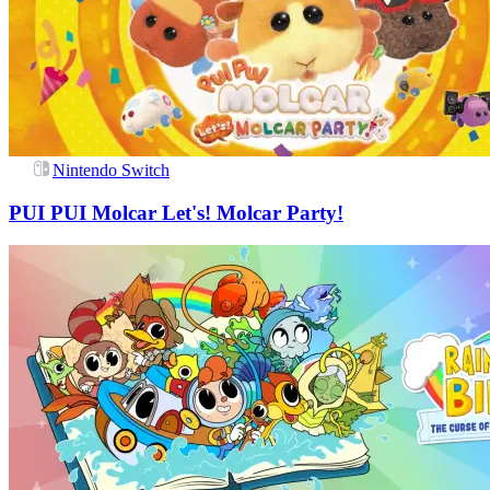
Nintendo Switch
PUI PUI Molcar Let's! Molcar Party!