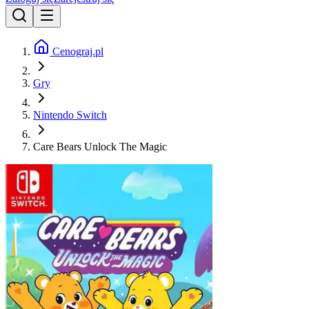
Cenograj.pl
Gry
Nintendo Switch
Care Bears Unlock The Magic