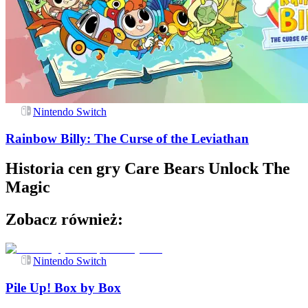
Nintendo Switch
Rainbow Billy: The Curse of the Leviathan
Historia cen gry
Care Bears Unlock The
Magic
Zobacz również:
Nintendo Switch
Pile Up! Box by Box