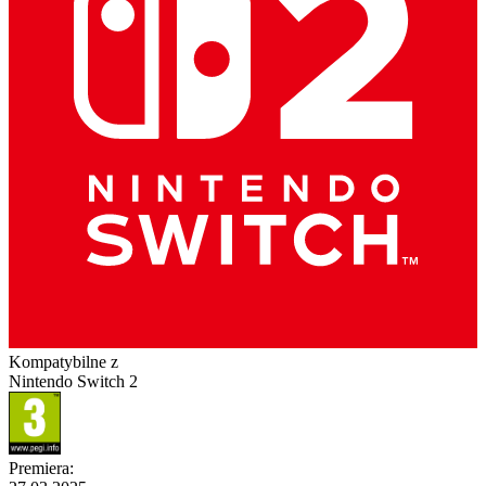
Kompatybilne z
Nintendo Switch 2
Premiera
: