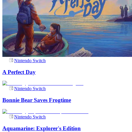
Nintendo Switch
A Perfect Day
Nintendo Switch
Bonnie Bear Saves Frogtime
Nintendo Switch
Aquamarine: Explorer's Edition