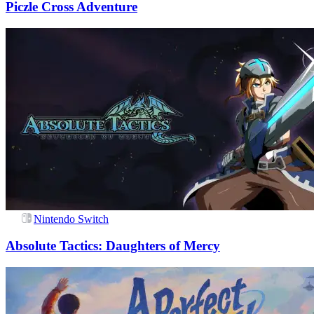
Piczle Cross Adventure
Nintendo Switch
Absolute Tactics: Daughters of Mercy