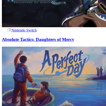
Nintendo Switch
Absolute Tactics: Daughters of Mercy