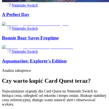
Nintendo Switch
A Perfect Day
Nintendo Switch
Bonnie Bear Saves Frogtime
Nintendo Switch
Aquamarine: Explorer's Edition
Analiza zakupowa
Czy warto kupić Card Quest teraz?
Najważniejsze sygnały dla Card Quest na Nintendo Switch to:
bieżąca cena, odległość od rekordu i tempo zmian. Brakuje stabilnej
ceny referencyjnej, dlatego warto ustawić alert i obserwować
wykres.