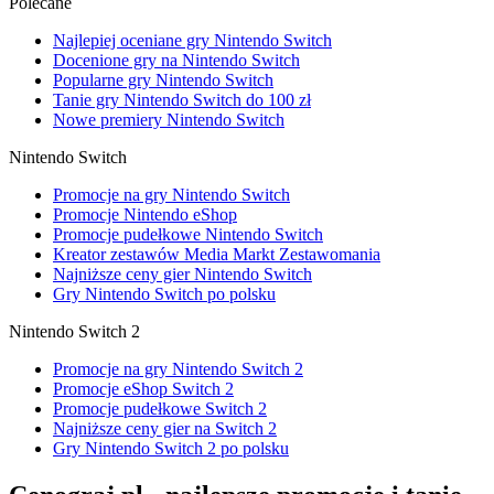
Polecane
Najlepiej oceniane gry Nintendo Switch
Docenione gry na Nintendo Switch
Popularne gry Nintendo Switch
Tanie gry Nintendo Switch do 100 zł
Nowe premiery Nintendo Switch
Nintendo Switch
Promocje na gry Nintendo Switch
Promocje Nintendo eShop
Promocje pudełkowe Nintendo Switch
Kreator zestawów Media Markt Zestawomania
Najniższe ceny gier Nintendo Switch
Gry Nintendo Switch po polsku
Nintendo Switch 2
Promocje na gry Nintendo Switch 2
Promocje eShop Switch 2
Promocje pudełkowe Switch 2
Najniższe ceny gier na Switch 2
Gry Nintendo Switch 2 po polsku