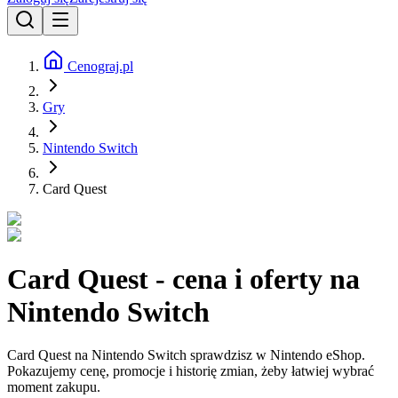
Cenograj.pl
Gry
Nintendo Switch
Card Quest
Card Quest - cena i oferty na
Nintendo Switch
Card Quest na Nintendo Switch sprawdzisz w Nintendo eShop.
Pokazujemy cenę, promocje i historię zmian, żeby łatwiej wybrać
moment zakupu.