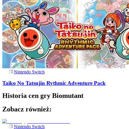
Nintendo Switch
Taiko No Tatsujin Rythmic Adventure Pack
Historia cen gry
Biomutant
Zobacz również:
Nintendo Switch