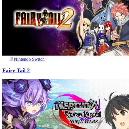
Nintendo Switch
Fairy Tail 2