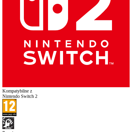
Kompatybilne z
Nintendo Switch 2