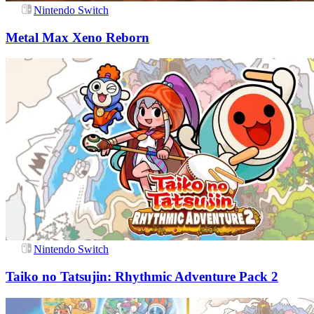
Nintendo Switch
Metal Max Xeno Reborn
Nintendo Switch
Taiko no Tatsujin: Rhythmic Adventure Pack 2