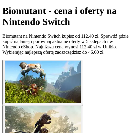
Biomutant - cena i oferty na
Nintendo Switch
Biomutant na Nintendo Switch kupisz od 112.40 zł. Sprawdź gdzie
kupić najtaniej i porównaj aktualne oferty w 5 sklepach i w
Nintendo eShop. Najniższa cena wynosi 112.40 zł w Uniblo.
Wybierając najlepszą ofertę zaoszczędzisz do 46.60 zł.