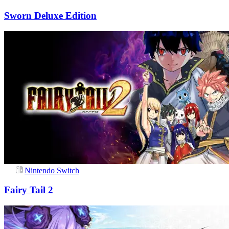
Sworn Deluxe Edition
Nintendo Switch
Fairy Tail 2