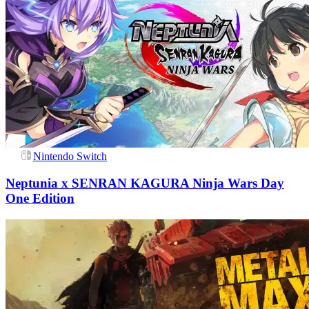
Nintendo Switch
Neptunia x SENRAN KAGURA Ninja Wars Day
One Edition