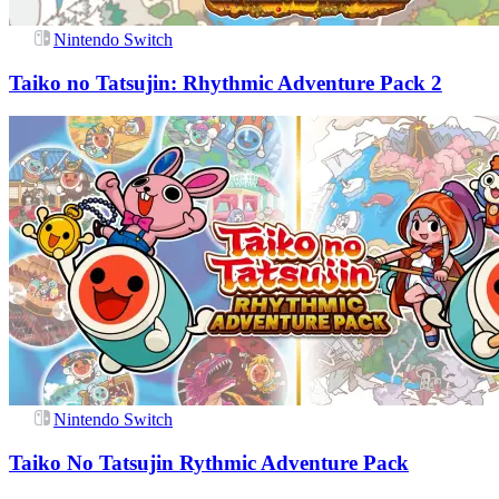
Nintendo Switch
Taiko no Tatsujin: Rhythmic Adventure Pack 2
Nintendo Switch
Taiko No Tatsujin Rythmic Adventure Pack