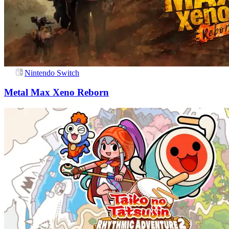
Nintendo Switch
Metal Max Xeno Reborn