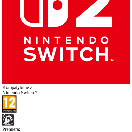
Kompatybilne z
Nintendo Switch 2
Premiera
: