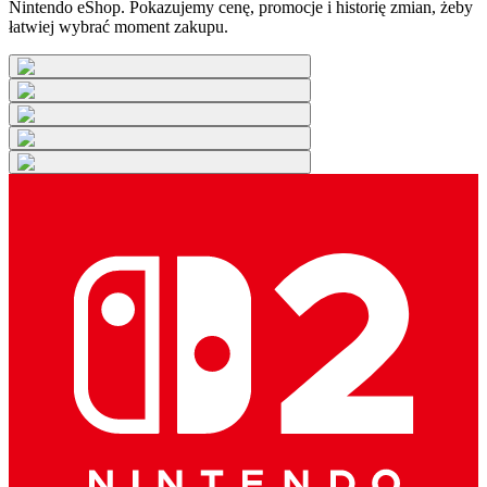
Nintendo eShop. Pokazujemy cenę, promocje i historię zmian, żeby
łatwiej wybrać moment zakupu.