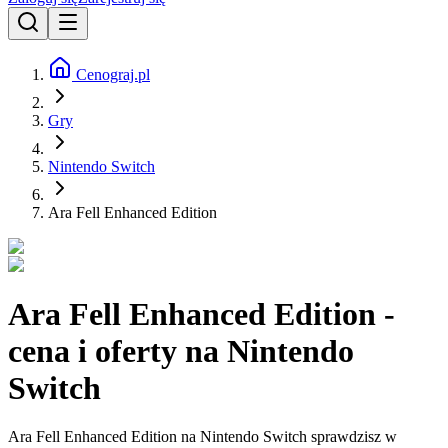
Cenograj.pl
Gry
Nintendo Switch
Ara Fell Enhanced Edition
Ara Fell Enhanced Edition -
cena i oferty na Nintendo
Switch
Ara Fell Enhanced Edition na Nintendo Switch sprawdzisz w