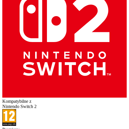
Kompatybilne z
Nintendo Switch 2