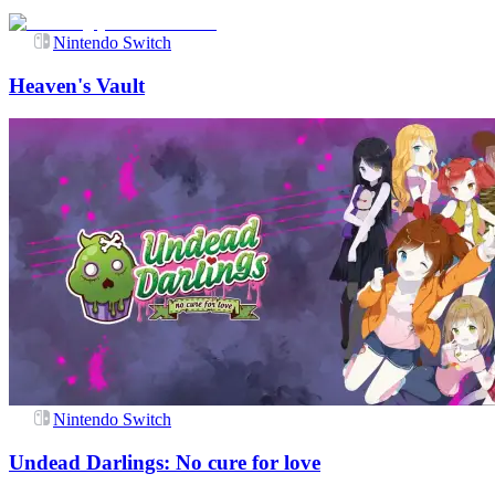
Nintendo Switch
Heaven's Vault
Nintendo Switch
Undead Darlings: No cure for love