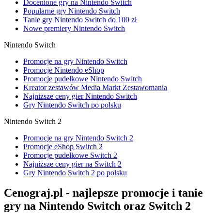
Docenione gry na Nintendo Switch
Popularne gry Nintendo Switch
Tanie gry Nintendo Switch do 100 zł
Nowe premiery Nintendo Switch
Nintendo Switch
Promocje na gry Nintendo Switch
Promocje Nintendo eShop
Promocje pudełkowe Nintendo Switch
Kreator zestawów Media Markt Zestawomania
Najniższe ceny gier Nintendo Switch
Gry Nintendo Switch po polsku
Nintendo Switch 2
Promocje na gry Nintendo Switch 2
Promocje eShop Switch 2
Promocje pudełkowe Switch 2
Najniższe ceny gier na Switch 2
Gry Nintendo Switch 2 po polsku
Cenograj.pl - najlepsze promocje i tanie
gry na Nintendo Switch oraz Switch 2