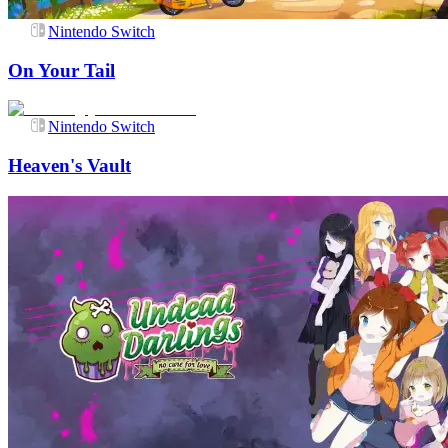
Nintendo Switch
On Your Tail
Nintendo Switch
Heaven's Vault