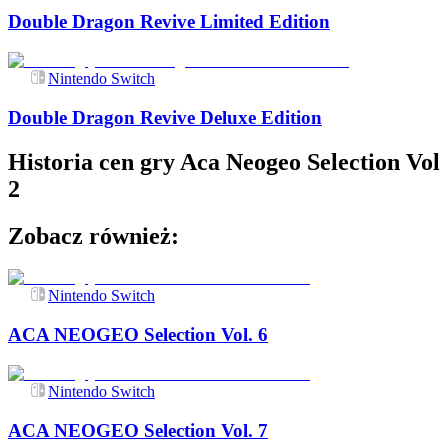
Double Dragon Revive Limited Edition
Nintendo Switch
Double Dragon Revive Deluxe Edition
Historia cen gry
Aca Neogeo Selection Vol
2
Zobacz również:
Nintendo Switch
ACA NEOGEO Selection Vol. 6
Nintendo Switch
ACA NEOGEO Selection Vol. 7