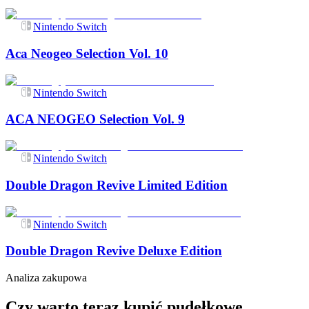
Nintendo Switch
Aca Neogeo Selection Vol. 10
Nintendo Switch
ACA NEOGEO Selection Vol. 9
Nintendo Switch
Double Dragon Revive Limited Edition
Nintendo Switch
Double Dragon Revive Deluxe Edition
Analiza zakupowa
Czy warto teraz kupić pudełkowe