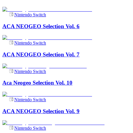
Nintendo Switch
ACA NEOGEO Selection Vol. 6
Nintendo Switch
ACA NEOGEO Selection Vol. 7
Nintendo Switch
Aca Neogeo Selection Vol. 10
Nintendo Switch
ACA NEOGEO Selection Vol. 9
Nintendo Switch