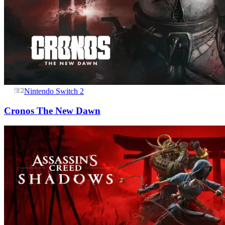
Nintendo Switch 2
Cronos The New Dawn