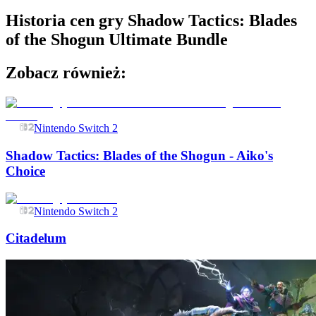
Historia cen gry
Shadow Tactics: Blades
of the Shogun Ultimate Bundle
Zobacz również:
Nintendo Switch 2
Shadow Tactics: Blades of the Shogun - Aiko's
Choice
Nintendo Switch 2
Citadelum