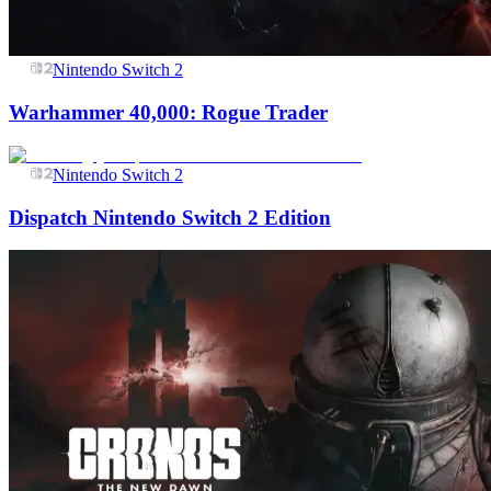
Nintendo Switch 2
Warhammer 40,000: Rogue Trader
Nintendo Switch 2
Dispatch Nintendo Switch 2 Edition