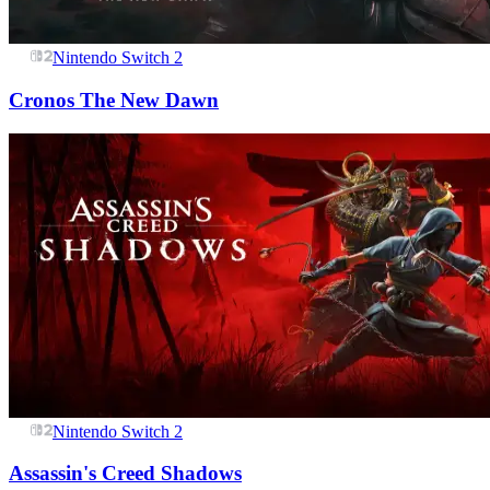
Nintendo Switch 2
Cronos The New Dawn
Nintendo Switch 2
Assassin's Creed Shadows