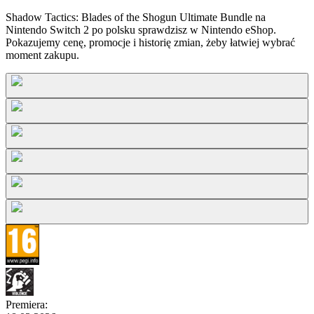
Shadow Tactics: Blades of the Shogun Ultimate Bundle na
Nintendo Switch 2 po polsku sprawdzisz w Nintendo eShop.
Pokazujemy cenę, promocje i historię zmian, żeby łatwiej wybrać
moment zakupu.
Premiera
: