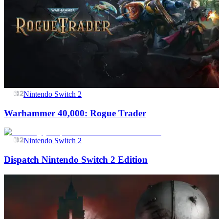
Nintendo Switch 2
Warhammer 40,000: Rogue Trader
Nintendo Switch 2
Dispatch Nintendo Switch 2 Edition