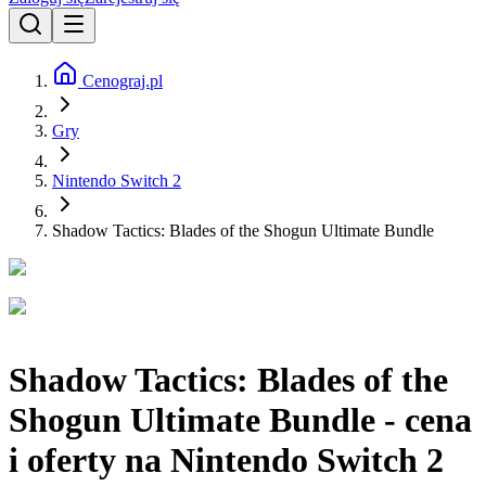
Cenograj.pl
Gry
Nintendo Switch 2
Shadow Tactics: Blades of the Shogun Ultimate Bundle
Shadow Tactics: Blades of the
Shogun Ultimate Bundle - cena
i oferty na Nintendo Switch 2