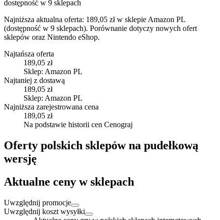
dostępność w 9 sklepach
Najniższa aktualna oferta: 189,05 zł w sklepie Amazon PL
(dostępność w 9 sklepach).
Porównanie dotyczy nowych ofert
sklepów oraz Nintendo eShop.
Najtańsza oferta
189,05 zł
Sklep: Amazon PL
Najtaniej z dostawą
189,05 zł
Sklep: Amazon PL
Najniższa zarejestrowana cena
189,05 zł
Na podstawie historii cen Cenograj
Oferty polskich sklepów na pudełkową
wersję
Aktualne ceny w sklepach
Uwzględnij promocje
Uwzględnij koszt wysyłki