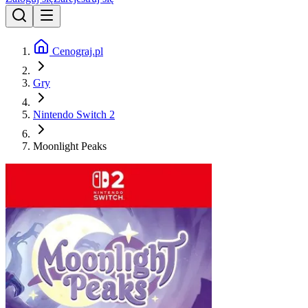
Cenograj.pl
Gry
Nintendo Switch 2
Moonlight Peaks