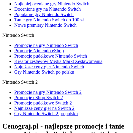
Najlepiej oceniane gry Nintendo Switch
Docenione gry na Nintendo Switch
Popularne gry Nintendo Switch
Tanie gry Nintendo Switch do 100 zł
Nowe premiery Nintendo Switch
Nintendo Switch
Promocje na gry Nintendo Switch
Promocje Nintendo eShop
Promocje pudełkowe Nintendo Switch
Kreator zestawów Media Markt Zestawomania
Najniższe ceny gier Nintendo Switch
Gry Nintendo Switch po polsku
Nintendo Switch 2
Promocje na gry Nintendo Switch 2
Promocje eShop Switch 2
Promocje pudełkowe Switch 2
Najniższe ceny gier na Switch 2
Gry Nintendo Switch 2 po polsku
Cenograj.pl - najlepsze promocje i tanie