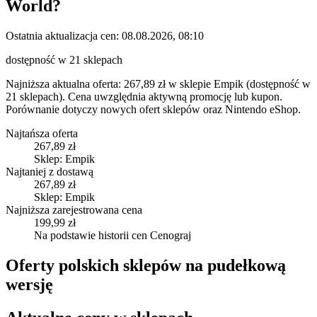
World
?
Ostatnia aktualizacja cen:
08.08.2026, 08:10
dostępność w 21 sklepach
Najniższa aktualna oferta: 267,89 zł w sklepie Empik (dostępność w
21 sklepach). Cena uwzględnia aktywną promocję lub kupon.
Porównanie dotyczy nowych ofert sklepów oraz Nintendo eShop.
Najtańsza oferta
267,89 zł
Sklep: Empik
Najtaniej z dostawą
267,89 zł
Sklep: Empik
Najniższa zarejestrowana cena
199,99 zł
Na podstawie historii cen Cenograj
Oferty polskich sklepów na pudełkową
wersję