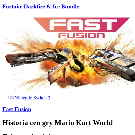
Fortnite Darkfire & Ice Bundle
Nintendo Switch 2
Fast Fusion
Historia cen gry
Mario Kart World