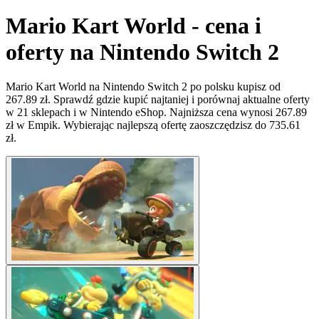
Mario Kart World - cena i
oferty na Nintendo Switch 2
Mario Kart World na Nintendo Switch 2 po polsku kupisz od
267.89 zł. Sprawdź gdzie kupić najtaniej i porównaj aktualne oferty
w 21 sklepach i w Nintendo eShop. Najniższa cena wynosi 267.89
zł w Empik. Wybierając najlepszą ofertę zaoszczędzisz do 735.61
zł.