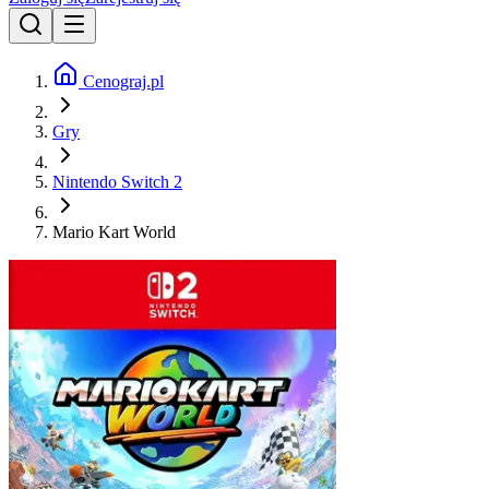
Cenograj.pl
Gry
Nintendo Switch 2
Mario Kart World