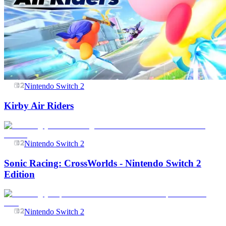
Nintendo Switch 2
Kirby Air Riders
Nintendo Switch 2
Sonic Racing: CrossWorlds - Nintendo Switch 2
Edition
Nintendo Switch 2