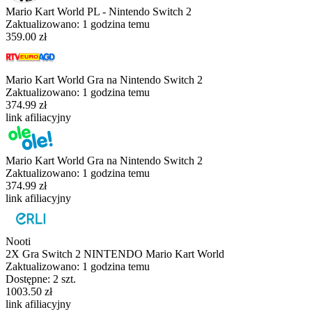
Mario Kart World PL - Nintendo Switch 2
Zaktualizowano:
1 godzina temu
359.00 zł
Mario Kart World Gra na Nintendo Switch 2
Zaktualizowano:
1 godzina temu
374.99 zł
link afiliacyjny
Mario Kart World Gra na Nintendo Switch 2
Zaktualizowano:
1 godzina temu
374.99 zł
link afiliacyjny
Nooti
2X Gra Switch 2 NINTENDO Mario Kart World
Zaktualizowano:
1 godzina temu
Dostępne: 2 szt.
1003.50 zł
link afiliacyjny