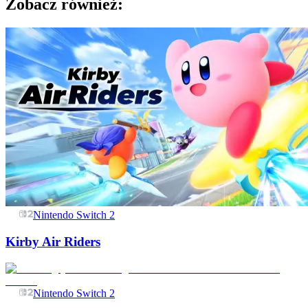
Zobacz również:
Nintendo Switch 2
Kirby Air Riders
Nintendo Switch 2