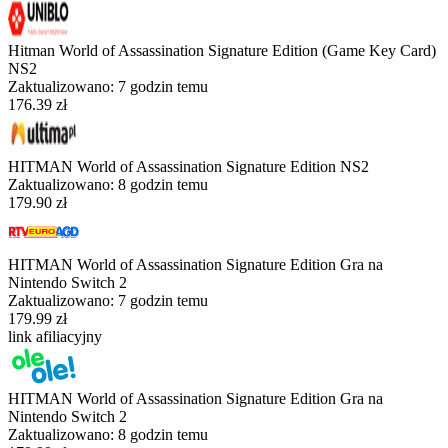
Hitman World of Assassination Signature Edition (Game Key Card)
NS2
Zaktualizowano:
7 godzin temu
176.39 zł
HITMAN World of Assassination Signature Edition NS2
Zaktualizowano:
8 godzin temu
179.90 zł
HITMAN World of Assassination Signature Edition Gra na
Nintendo Switch 2
Zaktualizowano:
7 godzin temu
179.99 zł
link afiliacyjny
HITMAN World of Assassination Signature Edition Gra na
Nintendo Switch 2
Zaktualizowano:
8 godzin temu