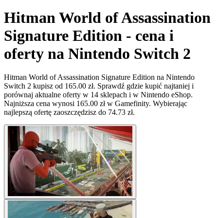
Hitman World of Assassination
Signature Edition - cena i
oferty na Nintendo Switch 2
Hitman World of Assassination Signature Edition na Nintendo
Switch 2 kupisz od 165.00 zł. Sprawdź gdzie kupić najtaniej i
porównaj aktualne oferty w 14 sklepach i w Nintendo eShop.
Najniższa cena wynosi 165.00 zł w Gamefinity. Wybierając
najlepszą ofertę zaoszczędzisz do 74.73 zł.