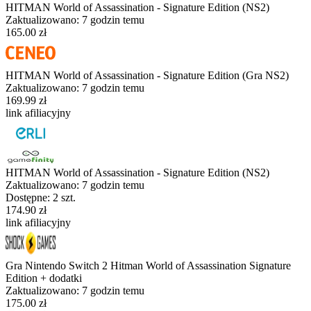
HITMAN World of Assassination - Signature Edition (NS2)
Zaktualizowano:
7 godzin temu
165.00 zł
HITMAN World of Assassination - Signature Edition (Gra NS2)
Zaktualizowano:
7 godzin temu
169.99 zł
link afiliacyjny
HITMAN World of Assassination - Signature Edition (NS2)
Zaktualizowano:
7 godzin temu
Dostępne: 2 szt.
174.90 zł
link afiliacyjny
Gra Nintendo Switch 2 Hitman World of Assassination Signature
Edition + dodatki
Zaktualizowano:
7 godzin temu
175.00 zł