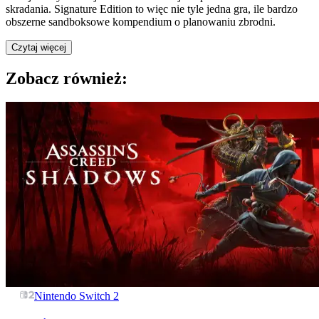
skradania. Signature Edition to więc nie tyle jedna gra, ile bardzo
obszerne sandboksowe kompendium o planowaniu zbrodni.
Czytaj więcej
Zobacz również:
Nintendo Switch 2