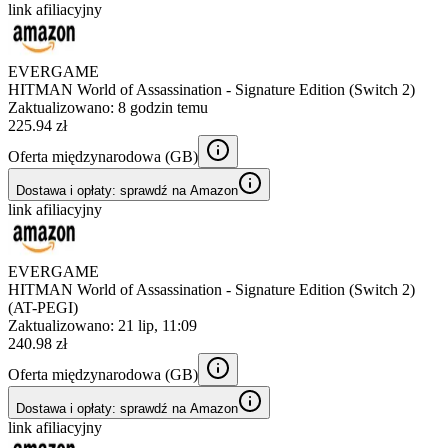
link afiliacyjny
EVERGAME
HITMAN World of Assassination - Signature Edition (Switch 2)
Zaktualizowano:
8 godzin temu
225.94 zł
Oferta międzynarodowa (
GB
)
Dostawa i opłaty: sprawdź na Amazon
link afiliacyjny
EVERGAME
HITMAN World of Assassination - Signature Edition (Switch 2)
(AT-PEGI)
Zaktualizowano:
21 lip, 11:09
240.98 zł
Oferta międzynarodowa (
GB
)
Dostawa i opłaty: sprawdź na Amazon
link afiliacyjny