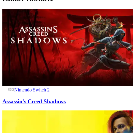
Nintendo Switch 2
Assassin's Creed Shadows