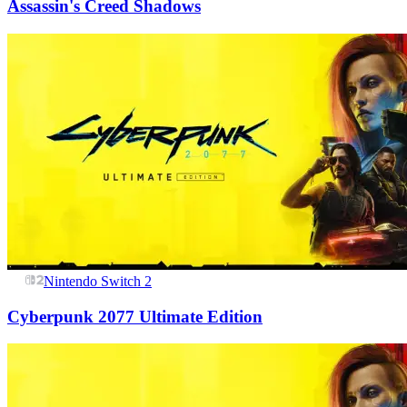
Assassin's Creed Shadows
Nintendo Switch 2
Cyberpunk 2077 Ultimate Edition