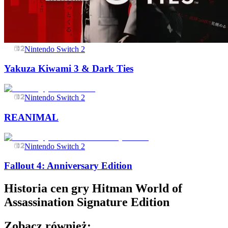
Nintendo Switch 2
Yakuza Kiwami 3 & Dark Ties
Nintendo Switch 2
REANIMAL
Nintendo Switch 2
Fallout 4: Anniversary Edition
Historia cen gry
Hitman World of
Assassination Signature Edition
Zobacz również: