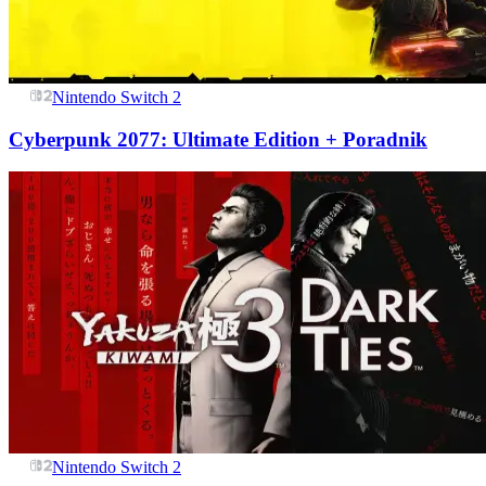
Nintendo Switch 2
Cyberpunk 2077: Ultimate Edition + Poradnik
Nintendo Switch 2