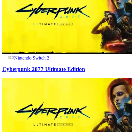
Nintendo Switch 2
Cyberpunk 2077 Ultimate Edition