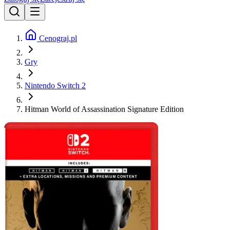
Cenograj.pl
Gry
Nintendo Switch 2
Hitman World of Assassination Signature Edition