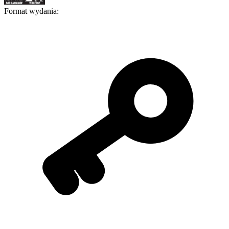
Format wydania
: