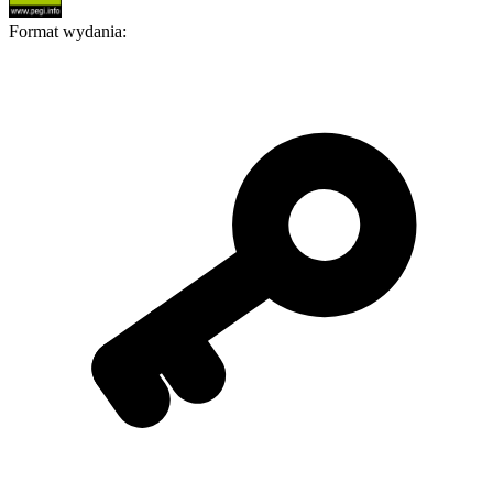
Format wydania
: