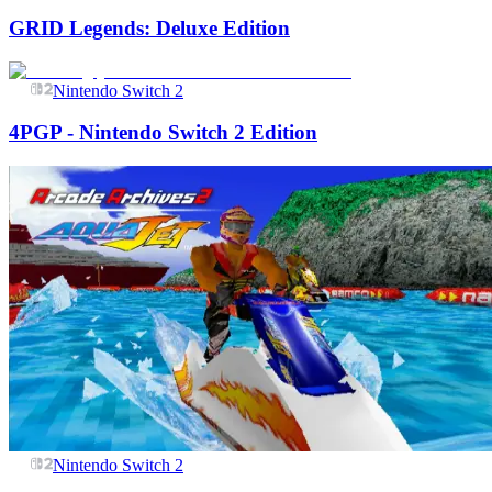
GRID Legends: Deluxe Edition
Nintendo Switch 2
4PGP - Nintendo Switch 2 Edition
Nintendo Switch 2