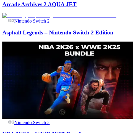
Arcade Archives 2 AQUA JET
Nintendo Switch 2
Asphalt Legends – Nintendo Switch 2 Edition
Nintendo Switch 2