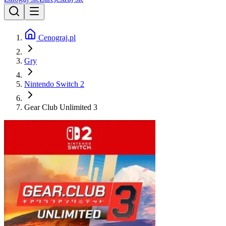
Cenograj.pl
Gry
Nintendo Switch 2
Gear Club Unlimited 3