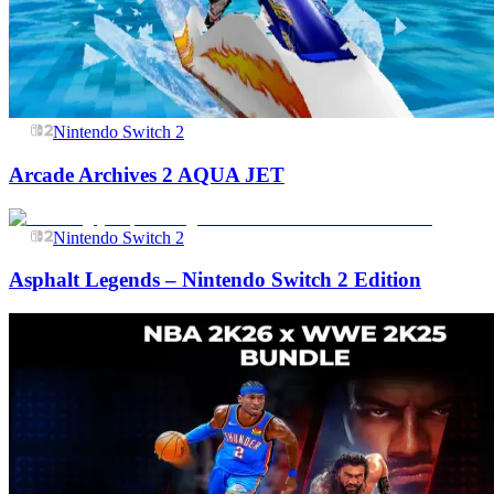
Nintendo Switch 2
Arcade Archives 2 AQUA JET
Nintendo Switch 2
Asphalt Legends – Nintendo Switch 2 Edition