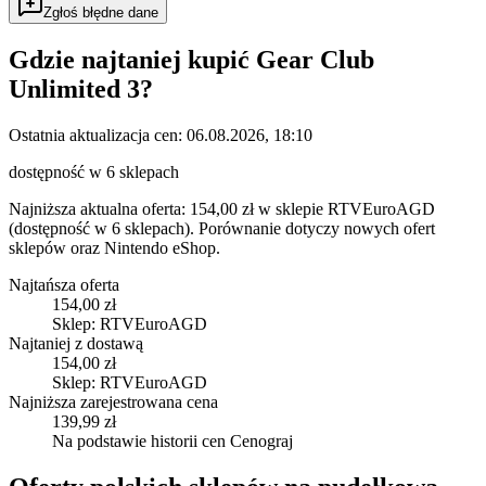
Zgłoś błędne dane
Gdzie najtaniej kupić
Gear Club
Unlimited 3
?
Ostatnia aktualizacja cen:
06.08.2026, 18:10
dostępność w 6 sklepach
Najniższa aktualna oferta: 154,00 zł w sklepie RTVEuroAGD
(dostępność w 6 sklepach).
Porównanie dotyczy nowych ofert
sklepów oraz Nintendo eShop.
Najtańsza oferta
154,00 zł
Sklep: RTVEuroAGD
Najtaniej z dostawą
154,00 zł
Sklep: RTVEuroAGD
Najniższa zarejestrowana cena
139,99 zł
Na podstawie historii cen Cenograj